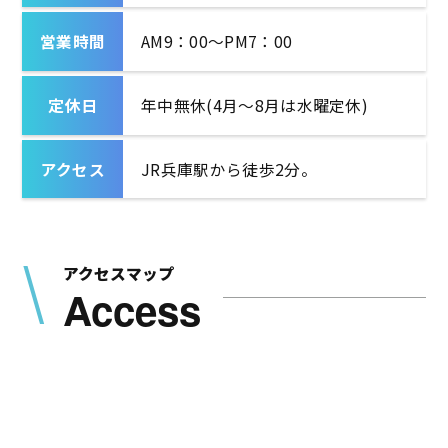
営業時間
AM9：00～PM7：00
定休日
年中無休(4月〜8月は水曜定休)
アクセス
JR兵庫駅から徒歩2分。
アクセスマップ
Access