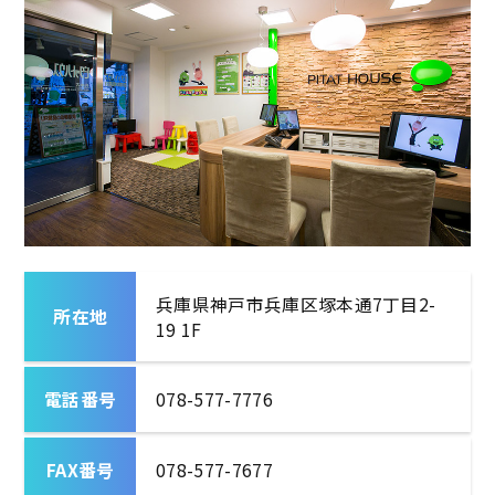
兵庫県神戸市兵庫区塚本通7丁目2-
所在地
19 1F
電話番号
078-577-7776
FAX番号
078-577-7677