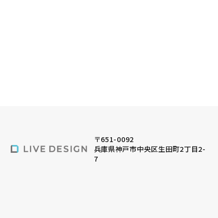
〒651-0092
兵庫県神戸市中央区生田町2丁目2-
7