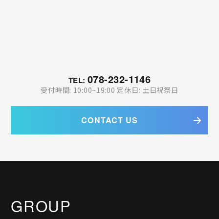
078-232-1146
TEL:
受付時間: 10:00~19:00 定休日: 土日祝祭日
CONTACT US
GROUP