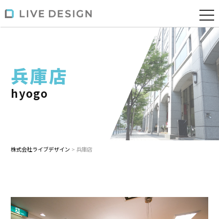
兵庫店
hyogo
株式会社ライブデザイン
>
兵庫店