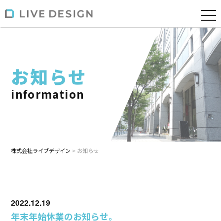
お知らせ
information
株式会社ライブデザイン
>
お知らせ
2022.12.19
年末年始休業のお知らせ。