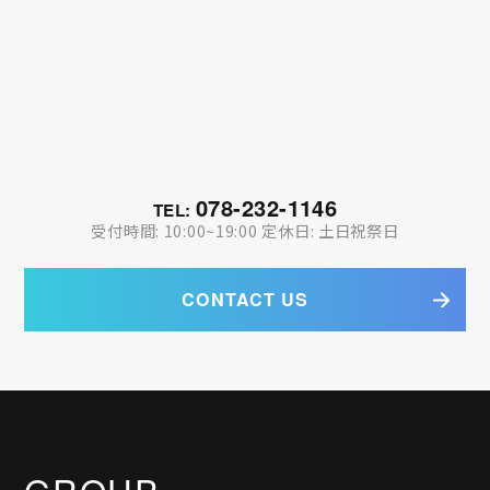
078-232-1146
TEL:
受付時間: 10:00~19:00 定休日: 土日祝祭日
CONTACT US