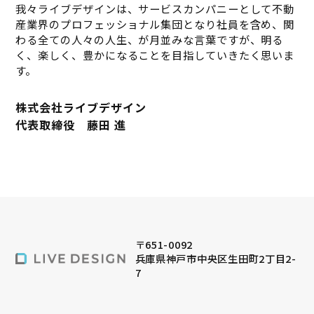
我々ライブデザインは、サービスカンパニーとして不動
産業界のプロフェッショナル集団となり社員を含め、関
わる全ての人々の人生、が月並みな言葉ですが、明る
く、楽しく、豊かになることを目指していきたく思いま
す。
株式会社ライブデザイン
代表取締役 藤田 進
〒651-0092
兵庫県神戸市中央区生田町2丁目2-
7