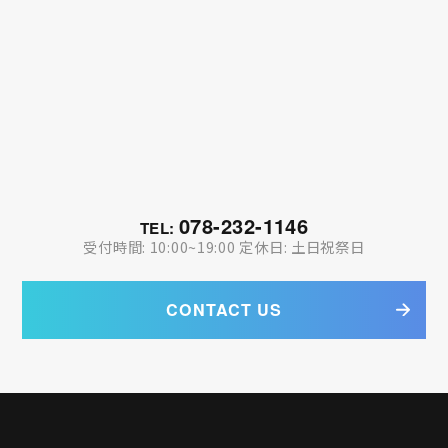
078-232-1146
TEL:
受付時間: 10:00~19:00 定休日: 土日祝祭日
CONTACT US