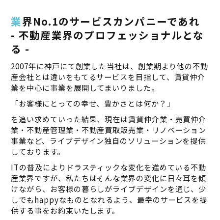
業界No.1のサービスカンパニーであれ
- 不動産業界のプロフェッショナルとな
る -
2007年に神戸にて創業した当社は、創業期より他の不動
産会社とは違いをもてるサービスを目指して、賃貸仲介
業を中心に事業を展開してまいりました。
「お客様にとっての幸せ、豊かさとは何か？」
を追い求めていった結果、現在は賃貸仲介業・売買仲介
業・不動産管理業・不動産買取販売業・リノベーション
事業など、ライブデザイン独自のソリューションを提供
しております。
ITの普及によりドラスティックな変化を進めている不動
産業界ですが、私たちはそんな業界の変化に日々耳を傾
けながら、お客様の暮らしがライブデザインを通じ、少
しでもhappyなものとなれるよう、最幸のサービスを提
供する事をお約束いたします。