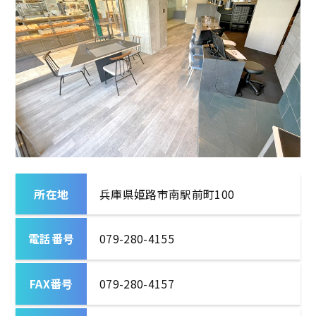
所在地
兵庫県姫路市南駅前町100
電話番号
079-280-4155
FAX番号
079-280-4157