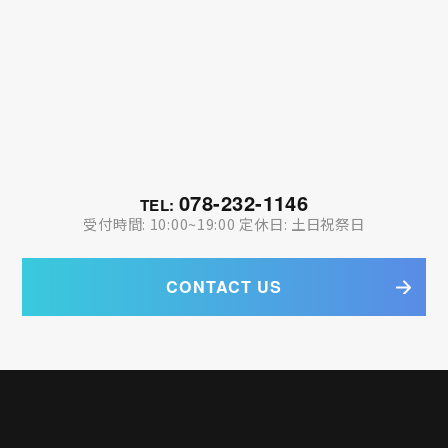
078-232-1146
TEL:
受付時間: 10:00~19:00 定休日: 土日祝祭日
CONTACT US