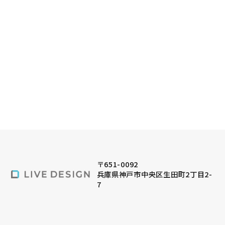
〒651-0092
兵庫県神戸市中央区生田町2丁目2-
7