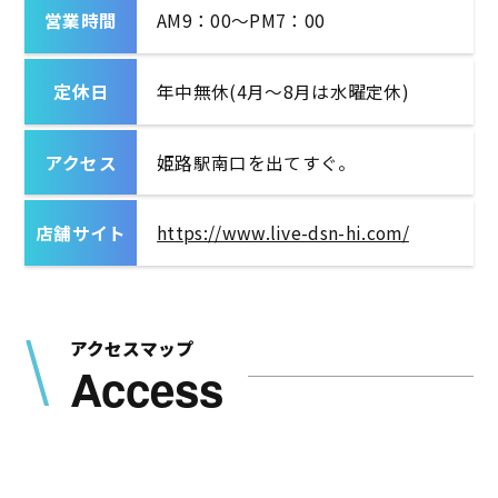
営業時間
AM9：00～PM7：00
定休日
年中無休(4月〜8月は水曜定休)
アクセス
姫路駅南口を出てすぐ。
店舗サイト
https://www.live-dsn-hi.com/
アクセスマップ
Access