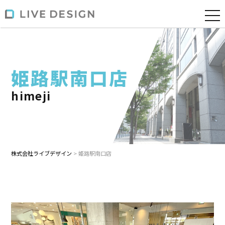
姫路駅南口店
himeji
株式会社ライブデザイン
>
姫路駅南口店