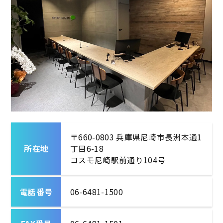
〒660-0803 兵庫県尼崎市長洲本通1
所在地
丁目6-18
コスモ尼崎駅前通り104号
電話番号
06-6481-1500