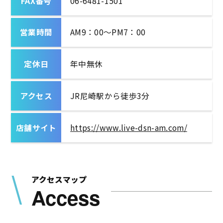
FAX番号
06-6481-1501
営業時間
AM9：00～PM7：00
定休日
年中無休
アクセス
JR尼崎駅から徒歩3分
店舗サイト
https://www.live-dsn-am.com/
アクセスマップ
Access