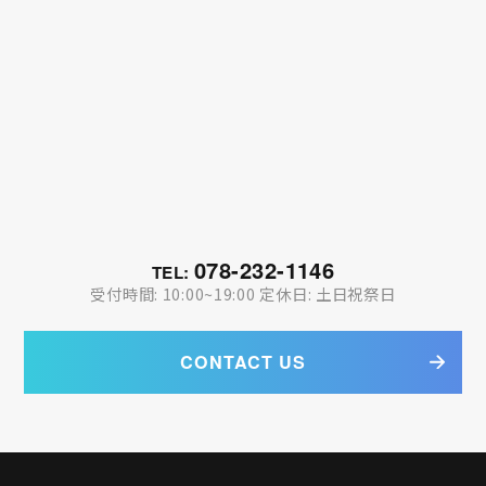
078-232-1146
TEL:
受付時間: 10:00~19:00 定休日: 土日祝祭日
CONTACT US