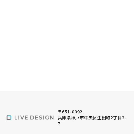
〒651-0092
兵庫県神戸市中央区生田町2丁目2-
7