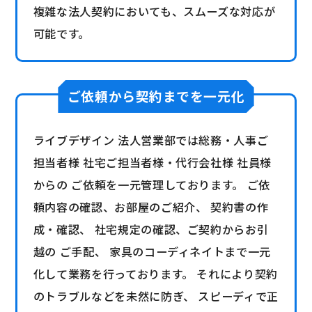
複雑な法人契約においても、スムーズな対応が
可能です。
ご依頼から契約までを一元化
ライブデザイン 法人営業部では総務・人事ご
担当者様 社宅ご担当者様・代行会社様 社員様
からの ご依頼を一元管理しております。 ご依
頼内容の確認、お部屋のご紹介、 契約書の作
成・確認、 社宅規定の確認、ご契約からお引
越の ご手配、 家具のコーディネイトまで一元
化して業務を行っております。 それにより契約
のトラブルなどを未然に防ぎ、 スピーディで正