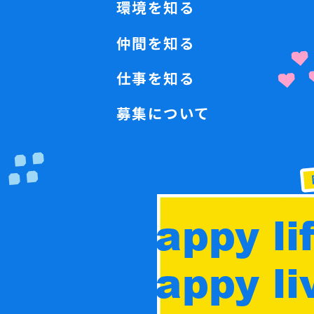
環境を知る
仲間を知る
仕事を知る
募集について
Happy lif
Happy liv