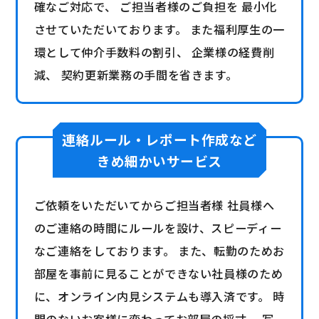
確なご対応で、 ご担当者様のご負担を 最小化
させていただいております。 また福利厚生の一
環として仲介手数料の割引、 企業様の経費削
減、 契約更新業務の手間を省きます。
連絡ルール・レポート作成など
きめ細かいサービス
ご依頼をいただいてからご担当者様 社員様へ
のご連絡の時間にルールを設け、スピーディー
なご連絡をしております。 また、転勤のためお
部屋を事前に見ることができない社員様のため
に、オンライン内見システムも導入済です。 時
間のないお客様に変わってお部屋の採寸、 写