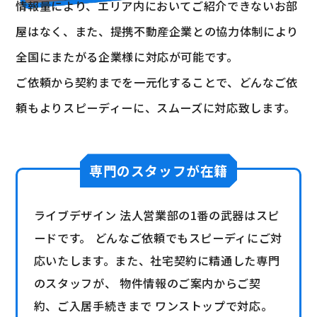
情報量により、エリア内においてご紹介できないお部
屋はなく、
また、提携不動産企業との協力体制により
全国にまたがる企業様に対応が可能です。
ご依頼から契約までを一元化することで、どんなご依
頼もよりスピーディーに、スムーズに対応致します。
専門のスタッフが在籍
ライブデザイン 法人営業部の1番の武器はスピ
ードです。 どんなご依頼でもスピーディにご対
応いたします。また、社宅契約に精通した専門
のスタッフが、 物件情報のご案内からご契
約、ご入居手続きまで ワンストップで対応。