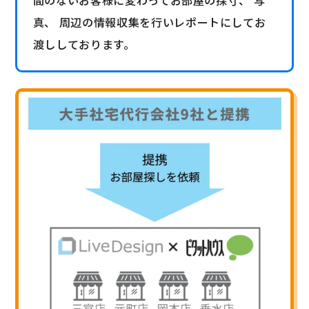
真、 周辺の情報収集を行いレポートにしてお
渡ししております。