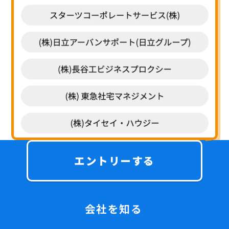
エントリーする
会社を知る